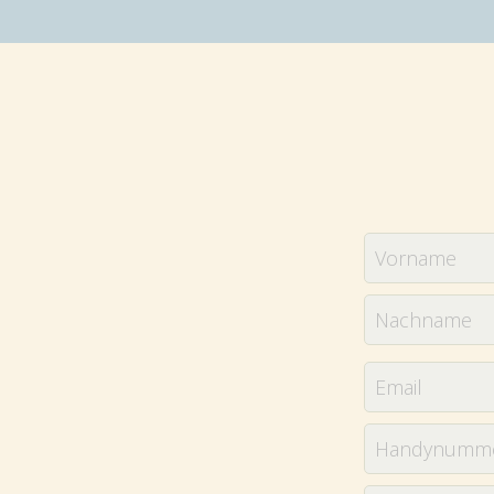
Vorname
Nachname
Email
Handynumm