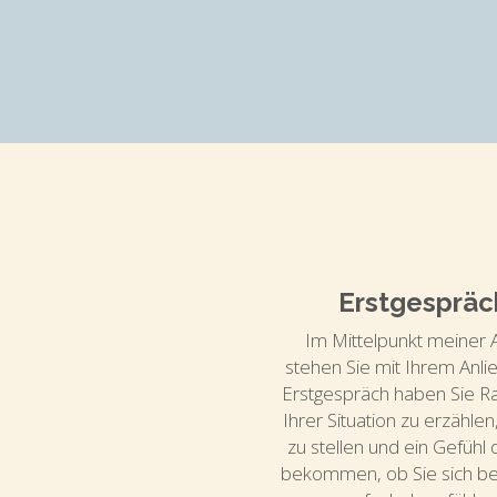
Erstgespräc
Im Mittelpunkt meiner A
stehen Sie mit Ihrem Anlie
Erstgespräch haben Sie R
Ihrer Situation zu erzählen
zu stellen und ein Gefühl d
bekommen, ob Sie sich bei 