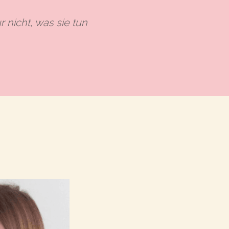
 nicht, was sie tun 