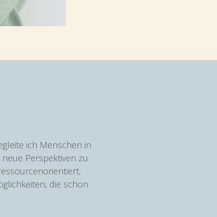
gleite ich Menschen in 
 neue Perspektiven zu 
essourcenorientiert, 
glichkeiten, die schon 