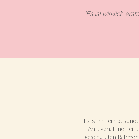
"Es ist wirklich er
Es ist mir ein besonde
Anliegen, Ihnen eine
geschützten Rahmen 