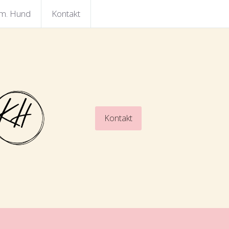
 m. Hund
Kontakt
Kontakt