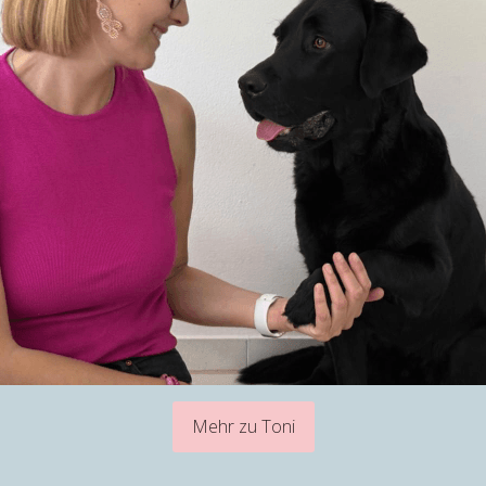
Mehr zu Toni